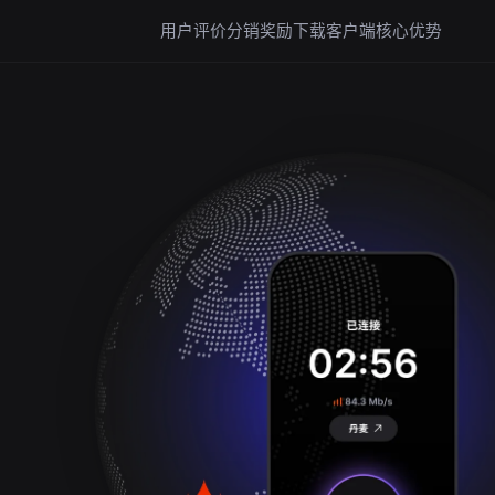
用户评价
分销奖励
下载客户端
核心优势